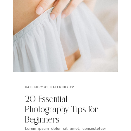
CATEGORY #1
CATEGORY #2
20 Essential
Photography Tips for
Beginners
Lorem ipsum dolor sit amet, consectetuer