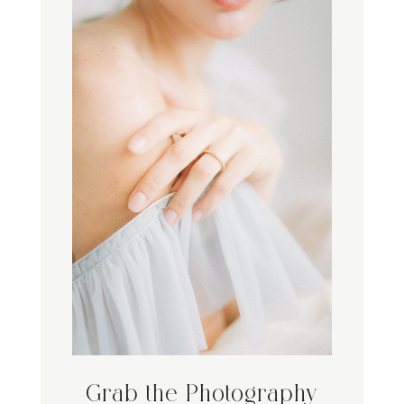
Grab the Photography