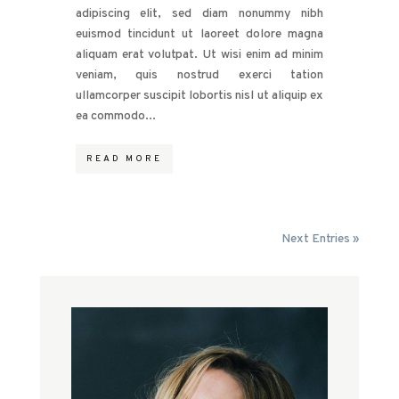
adipiscing elit, sed diam nonummy nibh
euismod tincidunt ut laoreet dolore magna
aliquam erat volutpat. Ut wisi enim ad minim
veniam, quis nostrud exerci tation
ullamcorper suscipit lobortis nisl ut aliquip ex
ea commodo...
READ MORE
Next Entries »